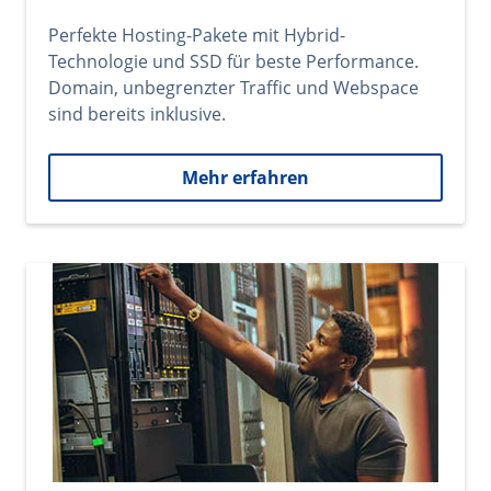
Perfekte Hosting-Pakete mit Hybrid-
Technologie und SSD für beste Performance.
Domain, unbegrenzter Traffic und Webspace
sind bereits inklusive.
Mehr erfahren