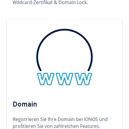
Wildcard-Zertifikat & Domain Lock.
Domain
Registrieren Sie Ihre Domain bei IONOS und
profitieren Sie von zahlreichen Features.