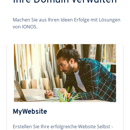
Ihre Domain verwalten
Machen Sie aus Ihren Ideen Erfolge mit Lösungen
von IONOS.
MyWebsite
Erstellen Sie Ihre erfolgreiche Website Selbst -