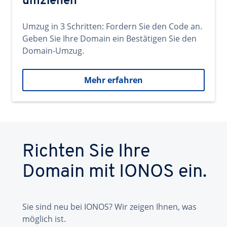
umziehen
Umzug in 3 Schritten: Fordern Sie den Code an.
Geben Sie Ihre Domain ein Bestätigen Sie den
Domain-Umzug.
Mehr erfahren
Richten Sie Ihre
Domain mit IONOS ein.
Sie sind neu bei IONOS? Wir zeigen Ihnen, was
möglich ist.