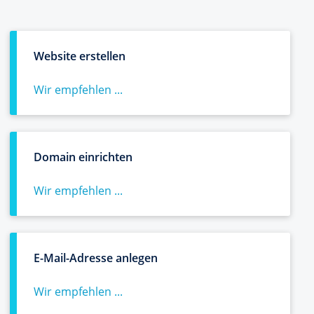
Website erstellen
Wir empfehlen ...
Domain einrichten
Wir empfehlen ...
E-Mail-Adresse anlegen
Wir empfehlen ...