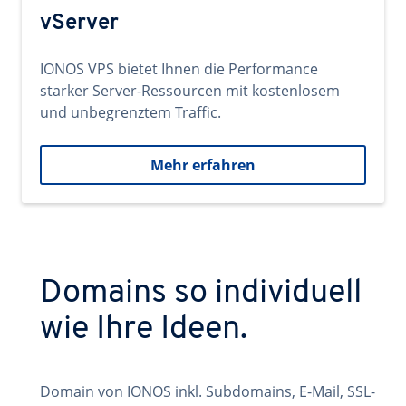
vServer
IONOS VPS bietet Ihnen die Performance
starker Server-Ressourcen mit kostenlosem
und unbegrenztem Traffic.
Mehr erfahren
Domains so individuell
wie Ihre Ideen.
Domain von IONOS inkl. Subdomains, E-Mail, SSL-