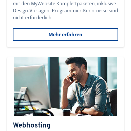
mit den MyWebsite Komplettpaketen, inklusive
Design-Vorlagen. Programmier-Kenntnisse sind
nicht erforderlich.
Mehr erfahren
Webhosting