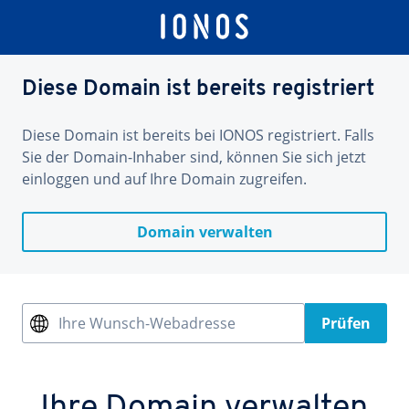
Diese Domain ist bereits registriert
Diese Domain ist bereits bei IONOS registriert. Falls
Sie der Domain-Inhaber sind, können Sie sich jetzt
einloggen und auf Ihre Domain zugreifen.
Domain verwalten
Ihre Wunsch-Webadresse
Prüfen