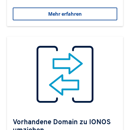
Mehr erfahren
Vorhandene Domain zu IONOS